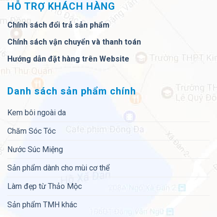
HỖ TRỢ KHÁCH HÀNG
Chính sách đổi trả sản phẩm
Chính sách vận chuyển và thanh toán
Hướng dẫn đặt hàng trên Website
Danh sách sản phẩm chính
Kem bôi ngoài da
Chăm Sóc Tóc
Nước Súc Miệng
Sản phẩm dành cho mùi cơ thể
Làm đẹp từ Thảo Mộc
Sản phẩm TMH khác