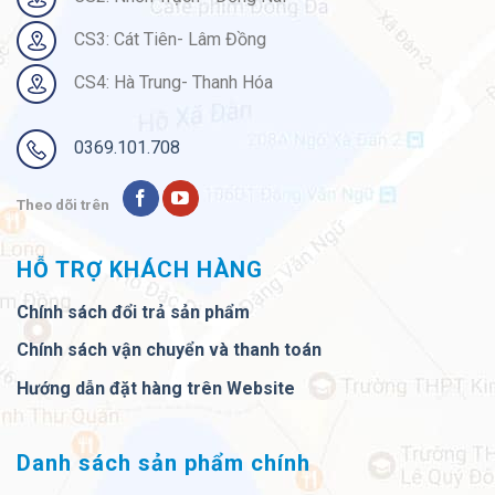
CS3: Cát Tiên- Lâm Đồng
CS4: Hà Trung- Thanh Hóa
0369.101.708
Theo dõi trên
HỖ TRỢ KHÁCH HÀNG
Chính sách đổi trả sản phẩm
Chính sách vận chuyển và thanh toán
Hướng dẫn đặt hàng trên Website
Danh sách sản phẩm chính