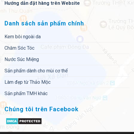
Hướng dẫn đặt hàng trên Website
Danh sách sản phẩm chính
Kem bôi ngoài da
Chăm Sóc Tóc
Nước Súc Miệng
Sản phẩm dành cho mùi cơ thể
Làm đẹp từ Thảo Mộc
Sản phẩm TMH khác
Chúng tôi trên Facebook