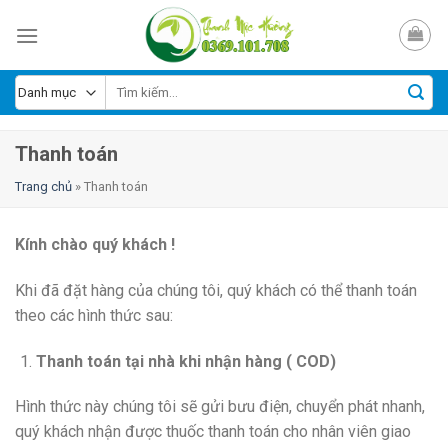
Skip
to
content
Thanh toán
Trang chủ
»
Thanh toán
Kính chào quý khách !
Khi đã đặt hàng của chúng tôi, quý khách có thể thanh toán
theo các hình thức sau:
Thanh toán tại nhà khi nhận hàng ( COD)
Hình thức này chúng tôi sẽ gửi bưu điện, chuyển phát nhanh,
quý khách nhận được thuốc thanh toán cho nhân viên giao