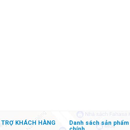
 TRỢ KHÁCH HÀNG
Danh sách sản phẩm
chính