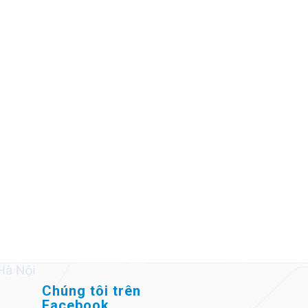
Chúng tôi trên
Facebook