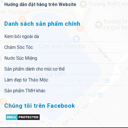
Hướng dẫn đặt hàng trên Website
Danh sách sản phẩm chính
Kem bôi ngoài da
Chăm Sóc Tóc
Nước Súc Miệng
Sản phẩm dành cho mùi cơ thể
Làm đẹp từ Thảo Mộc
Sản phẩm TMH khác
Chúng tôi trên Facebook