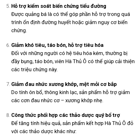
Hỗ trợ kiểm soát biến chứng tiểu đường
Được quảng bá là có thể góp phần hỗ trợ trong quá
trình ổn định đường huyết hoặc giảm nguy cơ biến
chứng.
Giảm khó tiêu, táo bón, hỗ trợ tiêu hóa
Đối với những người có hệ tiêu hóa kém, thường bị
đầy bụng, táo bón, viên Hà Thủ Ô có thể giúp cải thiện
các triệu chứng này.
Giảm đau nhức xương khớp, mệt mỏi cơ bắp
Do tính ôn bổ, thông kinh lạc, sản phẩm hỗ trợ giảm
các cơn đau nhức cơ – xương khớp nhẹ.
Công thức phối hợp các thảo dược quý bổ trợ
Để tăng tính hiệu quả, sản phẩm kết hợp Hà Thủ Ô đỏ
với các thảo dược khác như: