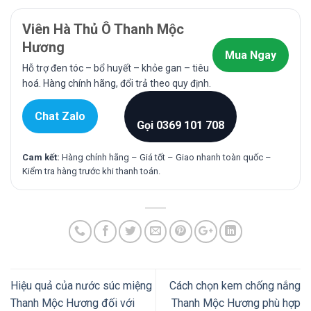
Viên Hà Thủ Ô Thanh Mộc
Hương
Mua Ngay
Hỗ trợ đen tóc – bổ huyết – khỏe gan – tiêu
hoá. Hàng chính hãng, đổi trả theo quy định.
Chat Zalo
Gọi 0369 101 708
Cam kết:
Hàng chính hãng – Giá tốt – Giao nhanh toàn quốc –
Kiểm tra hàng trước khi thanh toán.
Hiệu quả của nước súc miệng
Cách chọn kem chống nắng
Thanh Mộc Hương đối với
Thanh Mộc Hương phù hợp