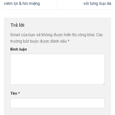
viêm lợi & hôi miệng
với từng loại da
Trả lời
Email của bạn sẽ không được hiển thị công khai.
Các
trường bắt buộc được đánh dấu
*
Bình luận
Tên
*