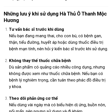
Những lưu ý khi sử dụng Hà Thủ Ô Thanh Mộc
Hương
Tư vấn bác sĩ trước khi dùng
Nếu bạn đang mang thai, cho con bú, có bệnh gan,
thận, tiểu đường, huyết áp hoặc dùng thuốc điều trị
bệnh mạn tính, nên hỏi ý kiến bác sĩ trước khi sử dụng.
Không thay thế thuốc chữa bệnh
Dù sản phẩm có quảng cáo nhiều công dụng, nhưng
không được xem như thuốc chữa bệnh. Nếu bạn có
bệnh lý nghiêm trọng, cần tuân theo phác đồ điều trị
y khoa.
Theo dõi phản ứng cơ thể
Nếu dùng vài ngày mà có biểu hiện dị ứng, buồn nôn,
nổi mẩn, nên ngưng sử dụng và đi khám.