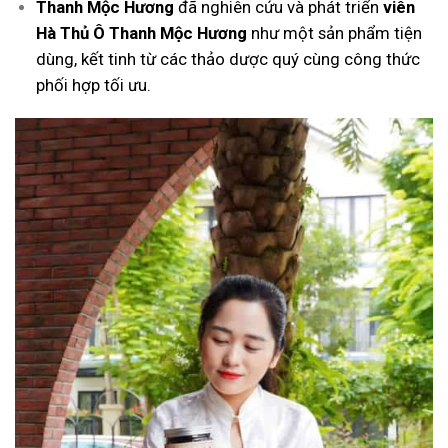
Thanh Mộc Hương
đã nghiên cứu và phát triển
viên
Hà Thủ Ô Thanh Mộc Hương
như một sản phẩm tiện
dùng, kết tinh từ các thảo dược quý cùng công thức
phối hợp tối ưu.