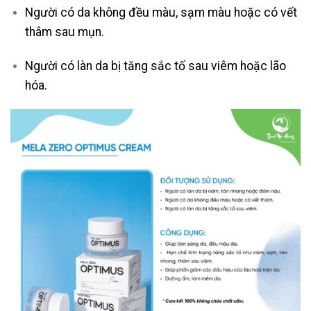
Người có da không đều màu, sạm màu hoặc có vết
thâm sau mụn.
Người có làn da bị tăng sắc tố sau viêm hoặc lão
hóa.