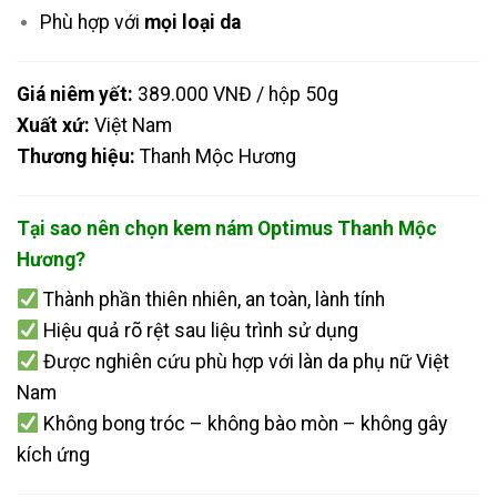
Phù hợp với
mọi loại da
Giá niêm yết:
389.000 VNĐ / hộp 50g
Xuất xứ:
Việt Nam
Thương hiệu:
Thanh Mộc Hương
Tại sao nên chọn kem nám Optimus Thanh Mộc
Hương?
Thành phần thiên nhiên, an toàn, lành tính
Hiệu quả rõ rệt sau liệu trình sử dụng
Được nghiên cứu phù hợp với làn da phụ nữ Việt
Nam
Không bong tróc – không bào mòn – không gây
kích ứng