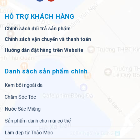
HỖ TRỢ KHÁCH HÀNG
Chính sách đổi trả sản phẩm
Chính sách vận chuyển và thanh toán
Hướng dẫn đặt hàng trên Website
Danh sách sản phẩm chính
Kem bôi ngoài da
Chăm Sóc Tóc
Nước Súc Miệng
Sản phẩm dành cho mùi cơ thể
Làm đẹp từ Thảo Mộc