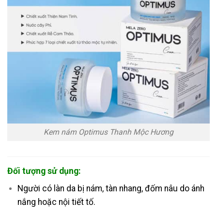
Kem nám Optimus Thanh Mộc Hương
Đối tượng sử dụng:
Người có làn da bị nám, tàn nhang, đốm nâu do ánh
nắng hoặc nội tiết tố.