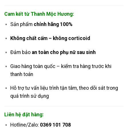
Cam kết từ Thanh Mộc Hương:
Sản phẩm
chính hãng 100%
Không chất cấm – không corticoid
Đảm bảo
an toàn cho phụ nữ sau sinh
Giao hàng toàn quốc – kiểm tra hàng trước khi
thanh toán
Hỗ trợ tư vấn liệu trình tận tâm, theo dõi sát trong
quá trình sử dụng
Liên hệ đặt hàng:
Hotline/Zalo:
0369 101 708