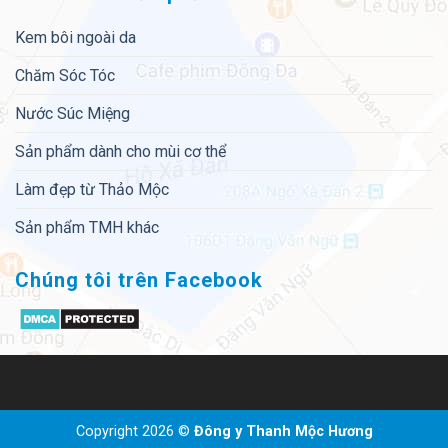
Kem bôi ngoài da
Chăm Sóc Tóc
Nước Súc Miệng
Sản phẩm dành cho mùi cơ thể
Làm đẹp từ Thảo Mộc
Sản phẩm TMH khác
Chúng tôi trên Facebook
Copyright 2026 ©
Đông y Thanh Mộc Hương