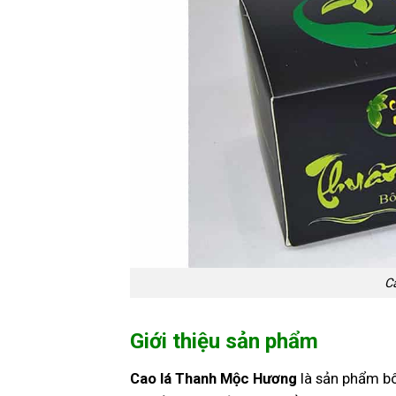
C
Giới thiệu sản phẩm
Cao lá Thanh Mộc Hương
là sản phẩm bô